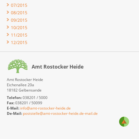
07/2015
08/2015
09/2015
10/2015
11/2015
12/2015
Amt Rostocker Heide
Amt Rostocker Heide
Eichenallee 20a
18182 Gelbensande
Telefon:
038201 / 5000
Fax:
038201 / 50099
E-Mail:
info@amt-rostocker-heide.de
De-Mail:
poststelle@amt-rostocker-heide.de-mail.de