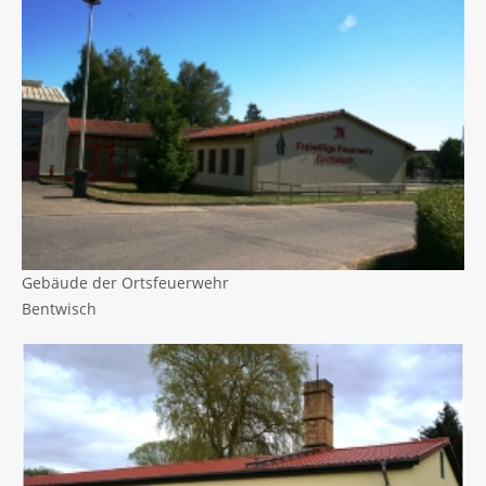
Gebäude der Ortsfeuerwehr
Bentwisch