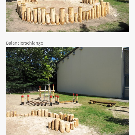
Balancierschlange