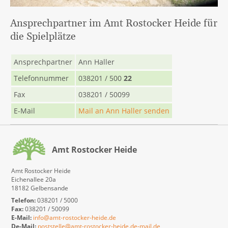
Ansprechpartner im Amt Rostocker Heide für
die Spielplätze
Ansprechpartner
Ann Haller
Telefonnummer
038201 / 500
22
Fax
038201 / 50099
E-Mail
Mail an Ann Haller senden
Amt Rostocker Heide
Amt Rostocker Heide
Eichenallee 20a
18182 Gelbensande
Telefon:
038201 / 5000
Fax:
038201 / 50099
E-Mail:
info@amt-rostocker-heide.de
De-Mail:
poststelle@amt-rostocker-heide.de-mail.de