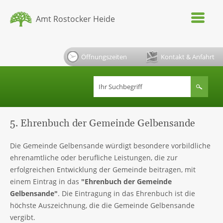
Amt Rostocker Heide
Öffnungszeiten
Kontakt & Anfahrt
5. Ehrenbuch der Gemeinde Gelbensande
Die Gemeinde Gelbensande würdigt besondere vorbildliche
ehrenamtliche oder berufliche Leistungen, die zur
erfolgreichen Entwicklung der Gemeinde beitragen, mit
einem Eintrag in das
"Ehrenbuch der Gemeinde
Gelbensande"
. Die Eintragung in das Ehrenbuch ist die
höchste Auszeichnung, die die Gemeinde Gelbensande
vergibt.