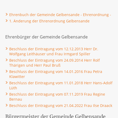
Ehrenbuch der Gemeinde Gelbensande - Ehrenordnung -
1. Änderung der Ehrenordnung Gelbensande
Ehrenbürger der Gemeinde Gelbensande
Beschluss der Eintragung vom 12.12.2013 Herr Dr.
Wolfgang Leithäuser und Frau Irmgard Spiller
Beschluss der Eintragung vom 24.09.2014 Herr Rolf
Thärigen und Herr Paul Bruß
Beschluss der Eintragung vom 14.01.2016 Frau Petra
Klawitter
Beschluss der Eintragung vom 11.01.2018 Herr Hans-Adolf
Lüth
Beschluss der Eintragung vom 07.11.2019 Frau Regine
Bernau
Beschluss der Eintragung vom 21.04.2022 Frau Ilse Draack
Bürgermeister der Gemeinde Gelbensande