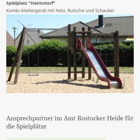
Spielplatz "Harmstorf"
Kombi-Klettergerät mit Netz, Rutsche und Schaukel
Ansprechpartner im Amt Rostocker Heide für
die Spielplätze