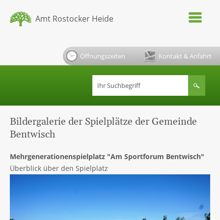
Amt Rostocker Heide
Öffnungszeiten
Kontakt & Anfahrt
Bildergalerie der Spielplätze der Gemeinde
Bentwisch
Mehrgenerationenspielplatz "Am Sportforum Bentwisch"
Überblick über den Spielplatz