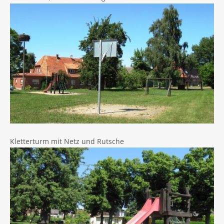
Kletterturm mit Netz und Rutsche