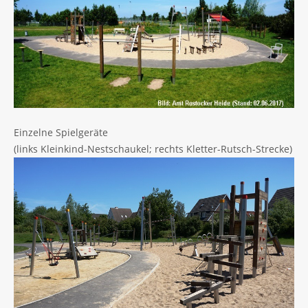
Einzelne Spielgeräte
(links Kleinkind-Nestschaukel; rechts Kletter-Rutsch-Strecke)