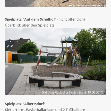
Spielplatz "Auf dem Schulhof"
(nicht öffentlich)
Überblick über den Spielplatz
Spielplatz "Albertsdorf"
Kletterturm, Basketballanlage und 2 Fußballtore