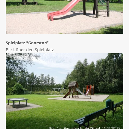
Spielplatz "Goorstorf"
Blick über den Spielplatz