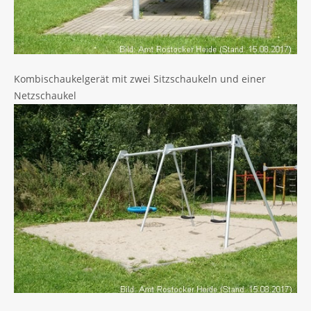
Kombischaukelgerät mit zwei Sitzschaukeln und einer
Netzschaukel