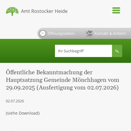
Amt Rostocker Heide
Öffnungszeiten
Kontakt & Anfahrt
Öffentliche Bekanntmachung der
Hauptsatzung Gemeinde Mönchhagen vom
29.09.2025 (Ausfertigung vom 02.07.2026)
02.07.2026
(siehe Download)