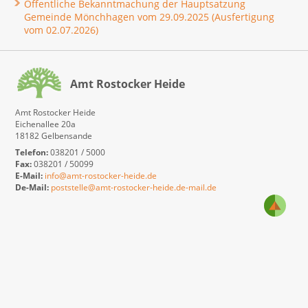
Öffentliche Bekanntmachung der Hauptsatzung
Gemeinde Mönchhagen vom 29.09.2025 (Ausfertigung
vom 02.07.2026)
Amt Rostocker Heide
Amt Rostocker Heide
Eichenallee 20a
18182 Gelbensande
Telefon:
038201 / 5000
Fax:
038201 / 50099
E-Mail:
info@amt-rostocker-heide.de
De-Mail:
poststelle@amt-rostocker-heide.de-mail.de