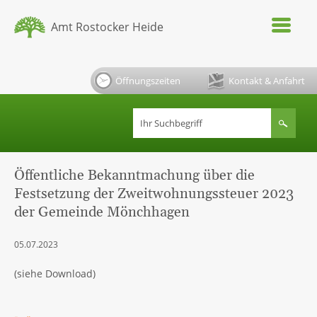
Amt Rostocker Heide
Öffnungszeiten
Kontakt & Anfahrt
Öffentliche Bekanntmachung über die
Festsetzung der Zweitwohnungssteuer 2023
der Gemeinde Mönchhagen
05.07.2023
(siehe Download)