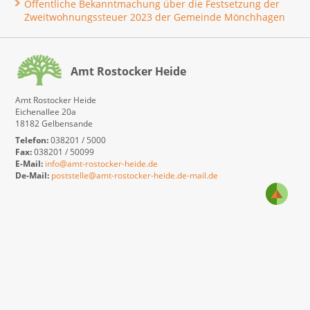
Öffentliche Bekanntmachung über die Festsetzung der
Zweitwohnungssteuer 2023 der Gemeinde Mönchhagen
Amt Rostocker Heide
Amt Rostocker Heide
Eichenallee 20a
18182 Gelbensande
Telefon:
038201 / 5000
Fax:
038201 / 50099
E-Mail:
info@amt-rostocker-heide.de
De-Mail:
poststelle@amt-rostocker-heide.de-mail.de