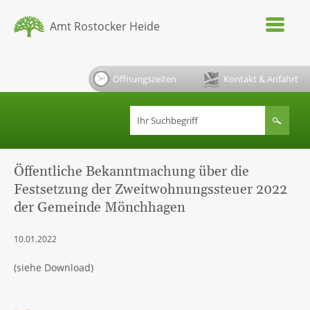
Amt Rostocker Heide
Öffnungszeiten
Kontakt & Anfahrt
Öffentliche Bekanntmachung über die
Festsetzung der Zweitwohnungssteuer 2022
der Gemeinde Mönchhagen
10.01.2022
(siehe Download)