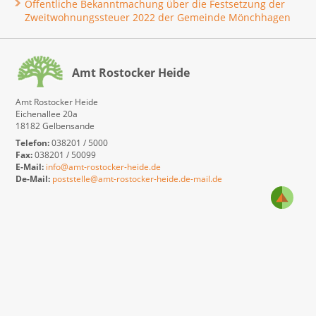
Öffentliche Bekanntmachung über die Festsetzung der
Zweitwohnungssteuer 2022 der Gemeinde Mönchhagen
Amt Rostocker Heide
Amt Rostocker Heide
Eichenallee 20a
18182 Gelbensande
Telefon:
038201 / 5000
Fax:
038201 / 50099
E-Mail:
info@amt-rostocker-heide.de
De-Mail:
poststelle@amt-rostocker-heide.de-mail.de