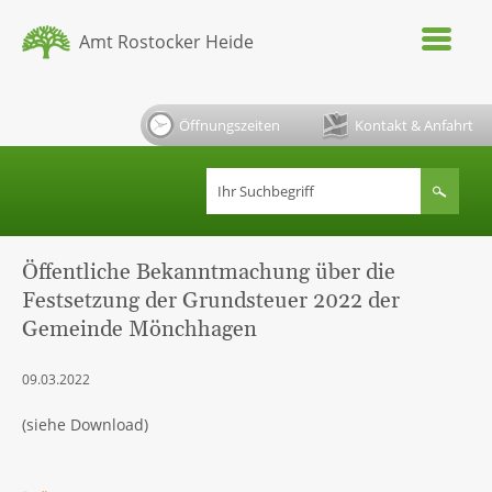
Amt Rostocker Heide
Öffnungszeiten
Kontakt & Anfahrt
Öffentliche Bekanntmachung über die
Festsetzung der Grundsteuer 2022 der
Gemeinde Mönchhagen
09.03.2022
(siehe Download)