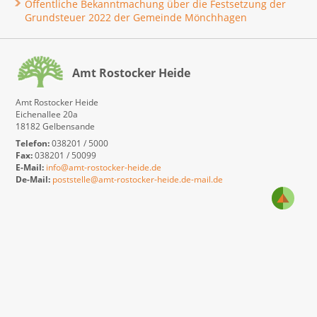
Öffentliche Bekanntmachung über die Festsetzung der
Grundsteuer 2022 der Gemeinde Mönchhagen
Amt Rostocker Heide
Amt Rostocker Heide
Eichenallee 20a
18182 Gelbensande
Telefon:
038201 / 5000
Fax:
038201 / 50099
E-Mail:
info@amt-rostocker-heide.de
De-Mail:
poststelle@amt-rostocker-heide.de-mail.de