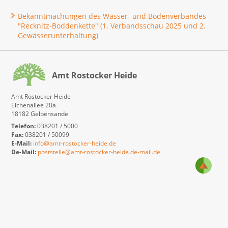
Bekanntmachungen des Wasser- und Bodenverbandes
"Recknitz-Boddenkette" (1. Verbandsschau 2025 und 2.
Gewässerunterhaltung)
Amt Rostocker Heide
Amt Rostocker Heide
Eichenallee 20a
18182 Gelbensande
Telefon:
038201 / 5000
Fax:
038201 / 50099
E-Mail:
info@amt-rostocker-heide.de
De-Mail:
poststelle@amt-rostocker-heide.de-mail.de