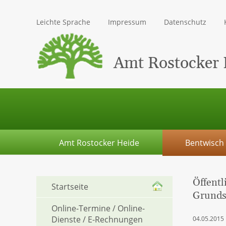
Leichte Sprache
Impressum
Datenschutz
Amt Rostocker 
Amt Rostocker Heide
Bentwisch
Öffent
Startseite
Grunds
Online-Termine / Online-
Dienste / E-Rechnungen
04.05.2015