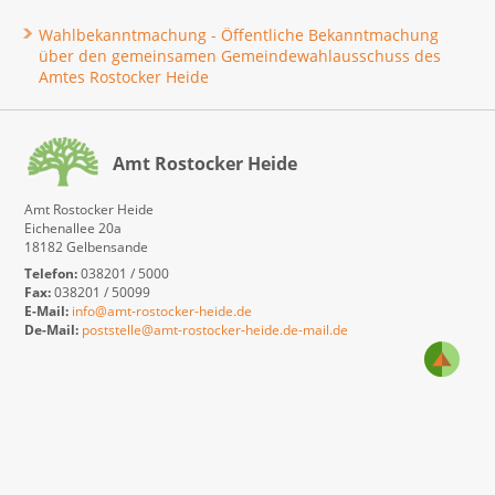
Wahlbekanntmachung - Öffentliche Bekanntmachung
über den gemeinsamen Gemeindewahlausschuss des
Amtes Rostocker Heide
Amt Rostocker Heide
Amt Rostocker Heide
Eichenallee 20a
18182 Gelbensande
Telefon:
038201 / 5000
Fax:
038201 / 50099
E-Mail:
info@amt-rostocker-heide.de
De-Mail:
poststelle@amt-rostocker-heide.de-mail.de