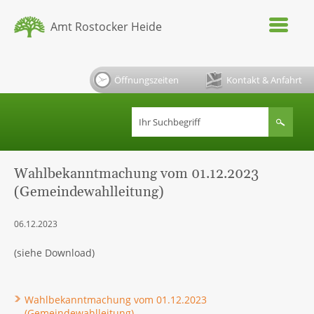
Amt Rostocker Heide
Öffnungszeiten
Kontakt & Anfahrt
Wahlbekanntmachung vom 01.12.2023
(Gemeindewahlleitung)
06.12.2023
(siehe Download)
Wahlbekanntmachung vom 01.12.2023
(Gemeindewahlleitung)