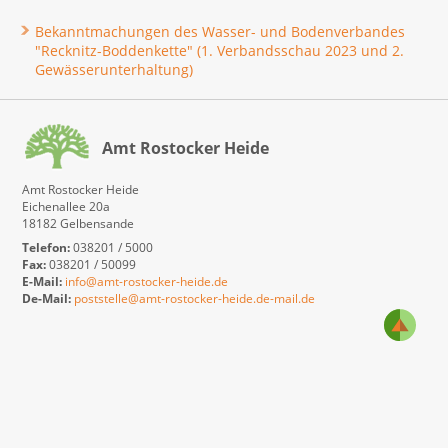
Bekanntmachungen des Wasser- und Bodenverbandes
"Recknitz-Boddenkette" (1. Verbandsschau 2023 und 2.
Gewässerunterhaltung)
Amt Rostocker Heide
Amt Rostocker Heide
Eichenallee 20a
18182 Gelbensande
Telefon:
038201 / 5000
Fax:
038201 / 50099
E-Mail:
info@amt-rostocker-heide.de
De-Mail:
poststelle@amt-rostocker-heide.de-mail.de