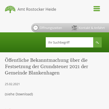
Amt Rostocker Heide
Öffnungszeiten
Kontakt & Anfahrt
Öffentliche Bekanntmachung über die
Festsetzung der Grundsteuer 2021 der
Gemeinde Blankenhagen
25.02.2021
(siehe Download)