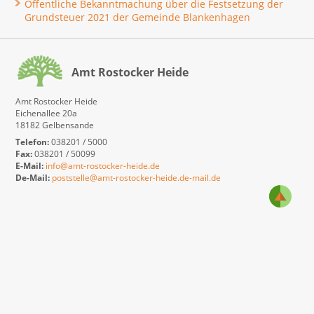
Öffentliche Bekanntmachung über die Festsetzung der
Grundsteuer 2021 der Gemeinde Blankenhagen
Amt Rostocker Heide
Amt Rostocker Heide
Eichenallee 20a
18182 Gelbensande
Telefon:
038201 / 5000
Fax:
038201 / 50099
E-Mail:
info@amt-rostocker-heide.de
De-Mail:
poststelle@amt-rostocker-heide.de-mail.de