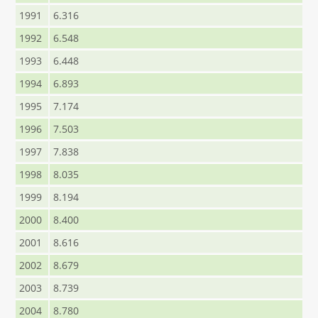
1991
6.316
1992
6.548
1993
6.448
1994
6.893
1995
7.174
1996
7.503
1997
7.838
1998
8.035
1999
8.194
2000
8.400
2001
8.616
2002
8.679
2003
8.739
2004
8.780