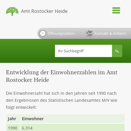
Amt Rostocker Heide
Öffnungszeiten
Kontakt & Anfahrt
Entwicklung der Einwohnerzahlen im Amt
Rostocker Heide
Die Einwohnerzahl hat sich in den Jahren seit 1990 nach
den Ergebnissen des Statistischen Landesamtes M/V wie
folgt entwickelt:
Jahr
Einwohner
1990
6.314