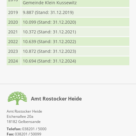
Gemeinde Klein Kussewitz
2019
9.887 (Stand: 31.12.2019)
2020
10.099 (Stand: 31.12.2020)
2021
10.372 (Stand: 31.12.2021)
2022
10.639 (Stand: 31.12.2022)
2023
10.872 (Stand: 31.12.2023)
2024
10.694 (Stand: 31.12.2024)
Amt Rostocker Heide
Amt Rostocker Heide
Eichenallee 20a
18182 Gelbensande
Telefon:
038201 / 5000
Fax:
038201 / 50099