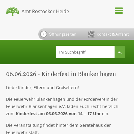
Amt Rostocker Heide
Öffnungszeiten
Kontakt & Anfahrt
06.06.2026 - Kinderfest in Blankenhagen
Liebe Kinder, Eltern und Großeltern!
Die Feuerwehr Blankenhagen und der Förderverein der
Feuerwehr Blankenhagen e.V. laden Euch recht herzlich
zum
Kinderfest am 06.06.2026 von 14 – 17 Uhr
ein.
Die Veranstaltung findet hinter dem Gerätehaus der
Feuerwehr statt.